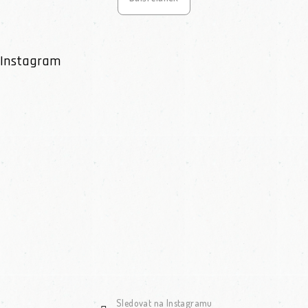
Instagram
Sledovat na Instagramu