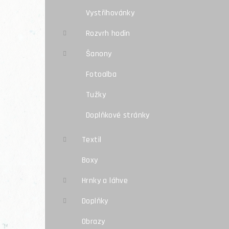
Vystřihovánky
Rozvrh hodin
Šanony
Fotoalba
Tužky
Doplňkové stránky
Textil
Boxy
Hrnky a láhve
Doplňky
Obrazy