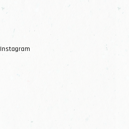
Instagram