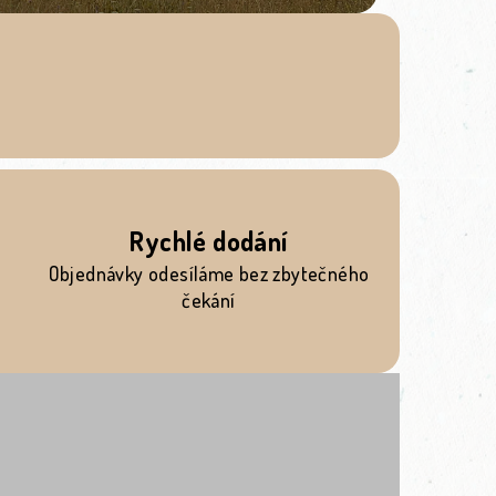
Rychlé dodání
Objednávky odesíláme bez zbytečného
čekání