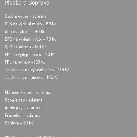
Platba a Doprava
Osobní odběr - zdarma
GLS na výdejní místo - 60 Kč
GLS na adresu - 90 Kč
DPD na výdejní místo - 70 Kč
DPD na adresu - 130 Kč
PPL na výdejní místo - 70 Kč
PPL na adresu - 120 Kč
Zásilkovna
na výdejní místo - 140 Kč
Zásilkovna
na adresu - 180 Kč
Platební kartou - zdarma
Google pay - zdarma
Apple pay - zdarma
Převodem - zdarma
Dobírka - 50 kč