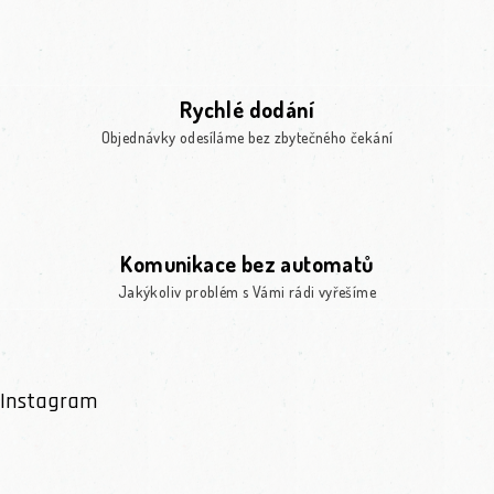
Rychlé dodání
Objednávky odesíláme bez zbytečného čekání
Komunikace bez automatů
Jakýkoliv problém s Vámi rádi vyřešíme
Instagram