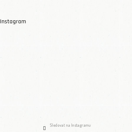
Instagram
Sledovat na Instagramu