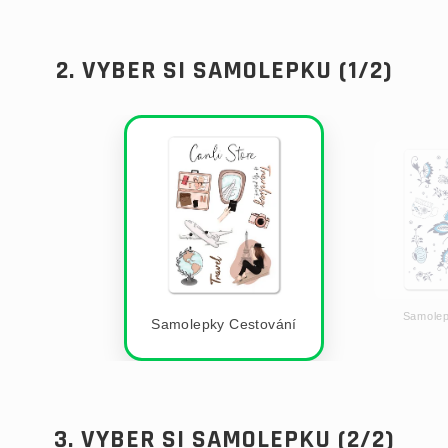
2. VYBER SI SAMOLEPKU (1/2)
Samolep
Samolepky Cestování
3. VYBER SI SAMOLEPKU (2/2)