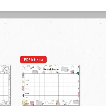
PDF k tisku