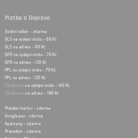
Platba a Doprava
Osobní odběr - zdarma
GLS na výdejní místo - 60 Kč
GLS na adresu - 90 Kč
DPD na výdejní místo - 70 Kč
DPD na adresu - 130 Kč
PPL na výdejní místo - 70 Kč
PPL na adresu - 120 Kč
Zásilkovna
na výdejní místo - 140 Kč
Zásilkovna
na adresu - 180 Kč
Platební kartou - zdarma
Google pay - zdarma
Apple pay - zdarma
Převodem - zdarma