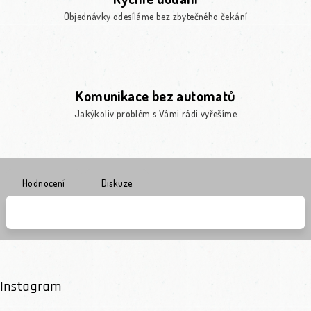
Objednávky odesíláme bez zbytečného čekání
Komunikace bez automatů
Jakýkoliv problém s Vámi rádi vyřešíme
Hodnocení
Diskuze
Instagram