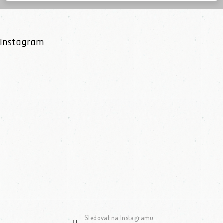
Instagram
Sledovat na Instagramu