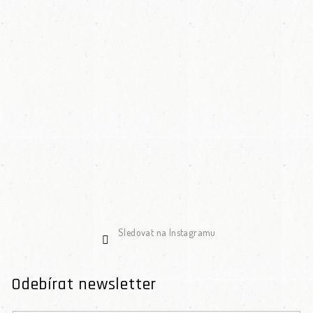
Sledovat na Instagramu
Odebírat newsletter