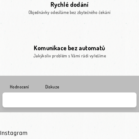
Rychlé dodání
Objednávky odesíláme bez zbytečného čekání
Komunikace bez automatů
Jakýkoliv problém s Vámi rádi vyřešíme
Hodnocení
Diskuze
Instagram