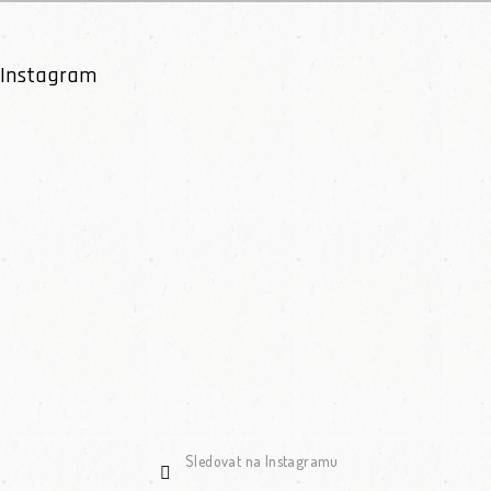
Instagram
Sledovat na Instagramu