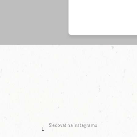
Sledovat na Instagramu