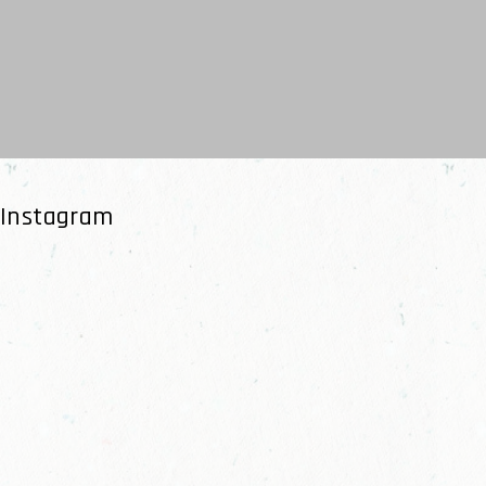
Instagram