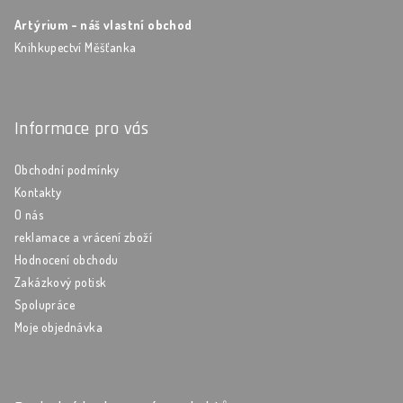
Artýrium - náš vlastní obchod
Knihkupectví Měšťanka
Informace pro vás
Obchodní podmínky
Kontakty
O nás
reklamace a vrácení zboží
Hodnocení obchodu
Zakázkový potisk
Spolupráce
Moje objednávka