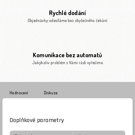
Rychlé dodání
Objednávky odesíláme bez zbytečného čekání
Komunikace bez automatů
Jakýkoliv problém s Vámi rádi vyřešíme
Hodnocení
Diskuze
Doplňkové parametry