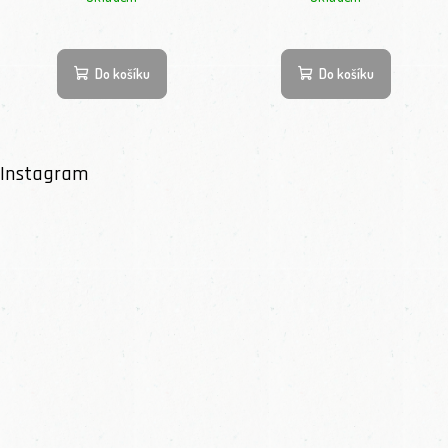
Do košíku
Do košíku
Instagram