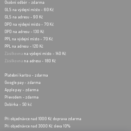
Osobní odběr - zdarma
GLS na výdejní místo - 60 Kč
GLS na adresu - 90 Kč
DPD na výdejní místo - 70 Kč
DPD na adresu - 130 Kč
PPL na výdejní místo - 70 Kč
PPL na adresu - 120 Kč
Zásilkovna
na výdejní místo - 140 Kč
Zásilkovna
na adresu - 180 Kč
Platební kartou - zdarma
Google pay - zdarma
Apple pay - zdarma
Převodem - zdarma
Dobírka - 50 kč
Při objednávce nad 1000 Kč doprava zdarma
Při objednávce nad 3000 Kč sleva 10%