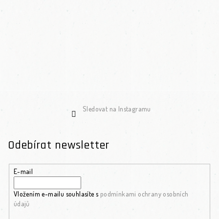
Sledovat na Instagramu
Odebírat newsletter
E-mail
Vložením e-mailu souhlasíte s
podmínkami ochrany osobních
údajů