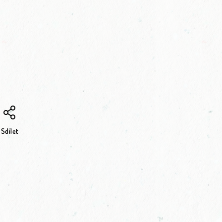
Sdílet