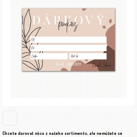
Chcete darovat něco z našeho sortimentu, ale nemůžete se