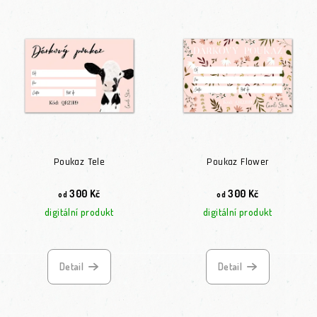
Poukaz Tele
Poukaz Flower
300 Kč
300 Kč
od
od
digitální produkt
digitální produkt
Detail
Detail