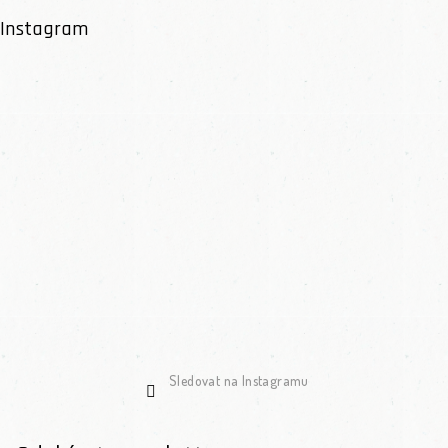
Instagram
Sledovat na Instagramu