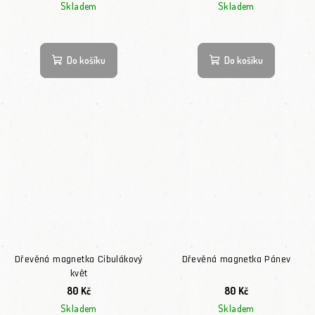
Skladem
Skladem
Do košíku
Do košíku
Dřevěná magnetka Cibulákový
Dřevěná magnetka Pánev
květ
80 Kč
80 Kč
Skladem
Skladem