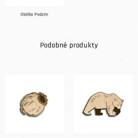
Obálka Podzim
Podobné produkty