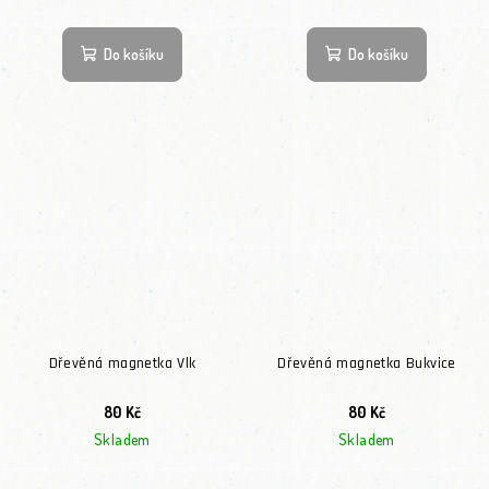
Do košíku
Do košíku
Dřevěná magnetka Vlk
Dřevěná magnetka Bukvice
80 Kč
80 Kč
Skladem
Skladem