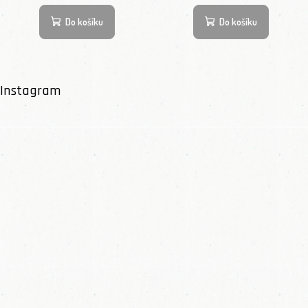
Do košíku
Do košíku
Instagram