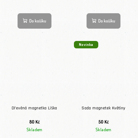
Do košíku
Do košíku
Novinka
Dřevěná magnetka Liška
Sada magnetek Květiny
80 Kč
50 Kč
Skladem
Skladem