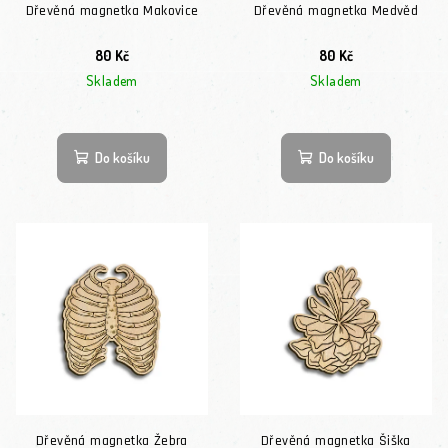
Dřevěná magnetka Makovice
Dřevěná magnetka Medvěd
80 Kč
80 Kč
Skladem
Skladem
Do košíku
Do košíku
Dřevěná magnetka Žebra
Dřevěná magnetka Šiška