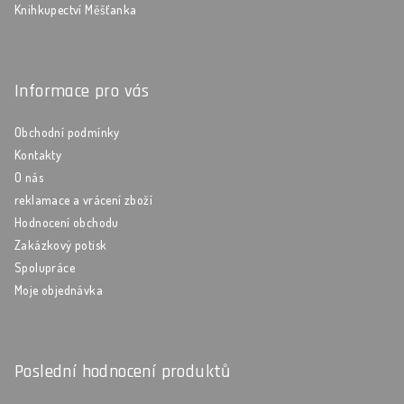
Knihkupectví Měšťanka
Informace pro vás
Obchodní podmínky
Kontakty
O nás
reklamace a vrácení zboží
Hodnocení obchodu
Zakázkový potisk
Spolupráce
Moje objednávka
Poslední hodnocení produktů