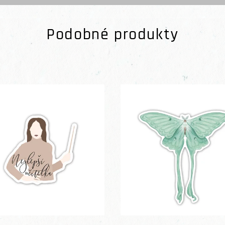
Podobné produkty