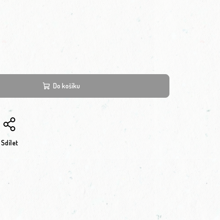
Do košíku
Sdílet