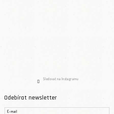
Sledovat na Instagramu
Odebírat newsletter
E-mail