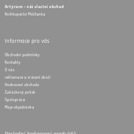
Artýrium - náš vlastní obchod
Knihkupectví Měšťanka
Informace pro vás
Obchodní podmínky
Kontakty
O nás
reklamace a vrácení zboží
Hodnocení obchodu
Zakázkový potisk
Spolupráce
Moje objednávka