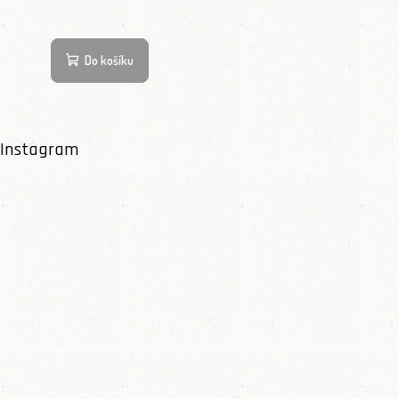
Do košíku
Instagram