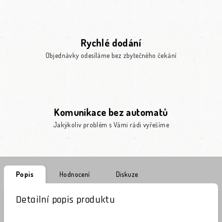
Rychlé dodání
Objednávky odesíláme bez zbytečného čekání
Komunikace bez automatů
Jakýkoliv problém s Vámi rádi vyřešíme
Popis
Hodnocení
Diskuze
Detailní popis produktu