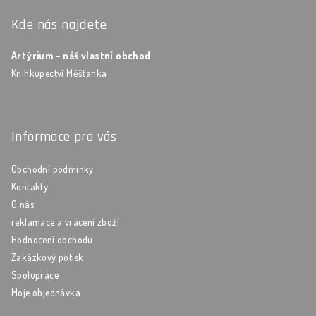
Kde nás najdete
Artýrium - náš vlastní obchod
Knihkupectví Měšťanka
Informace pro vás
Obchodní podmínky
Kontakty
O nás
reklamace a vrácení zboží
Hodnocení obchodu
Zakázkový potisk
Spolupráce
Moje objednávka