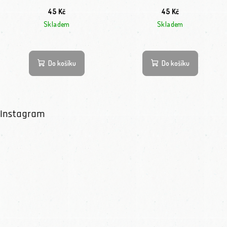
45 Kč
45 Kč
Skladem
Skladem
Do košíku
Do košíku
Instagram