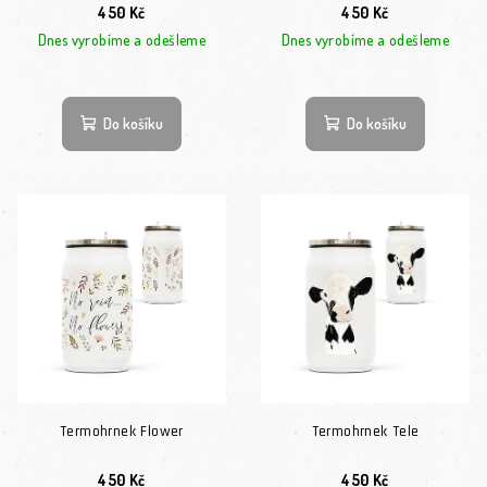
450 Kč
450 Kč
Dnes vyrobíme a odešleme
Dnes vyrobíme a odešleme
Do košíku
Do košíku
Termohrnek Flower
Termohrnek Tele
450 Kč
450 Kč