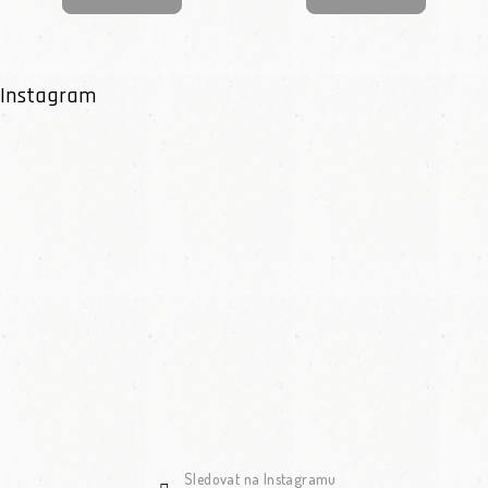
Instagram
Sledovat na Instagramu