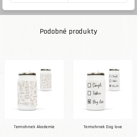
Podobné produkty
Termohrnek Akademie
Termohrnek Dog love