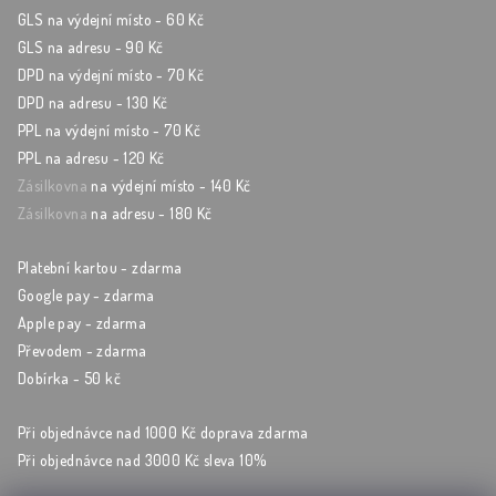
GLS na výdejní místo - 60 Kč
GLS na adresu - 90 Kč
DPD na výdejní místo - 70 Kč
DPD na adresu - 130 Kč
PPL na výdejní místo - 70 Kč
PPL na adresu - 120 Kč
Zásilkovna
na výdejní místo - 140 Kč
Zásilkovna
na adresu - 180 Kč
Platební kartou - zdarma
Google pay - zdarma
Apple pay - zdarma
Převodem - zdarma
Dobírka - 50 kč
Při objednávce nad 1000 Kč doprava zdarma
Při objednávce nad 3000 Kč sleva 10%