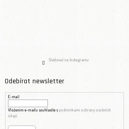
Sledovat na Instagramu
Odebírat newsletter
E-mail
Vložením e-mailu souhlasíte s
podmínkami ochrany osobních
údajů