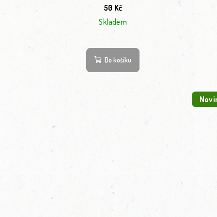
50 Kč
Skladem
Do košíku
Novi