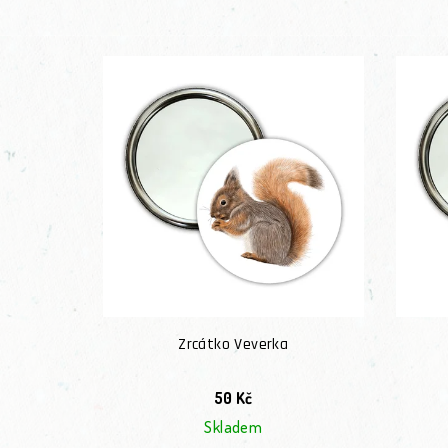
Zrcátko Veverka
50 Kč
Skladem