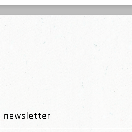
t newsletter