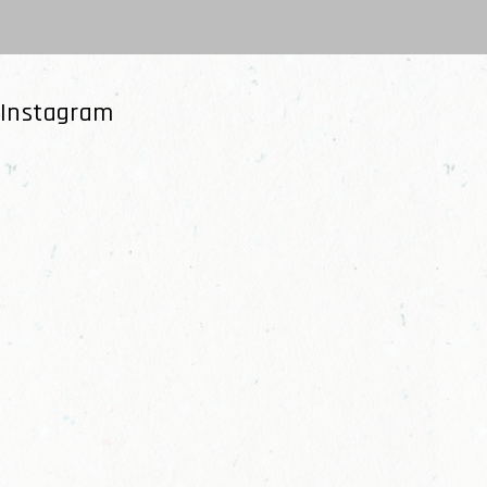
Instagram