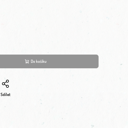
Do košíku
Sdílet