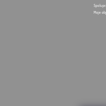
Spolupr
Moje ob