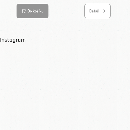
Do košíku
Detail
Instagram