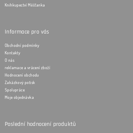
Knihkupectví Měšťanka
Informace pro vás
Obchodní podmínky
Kontakty
O nás
reklamace a vrácení zboží
Hodnocení obchodu
Zakázkový potisk
Spolupráce
Moje objednávka
Poslední hodnocení produktů