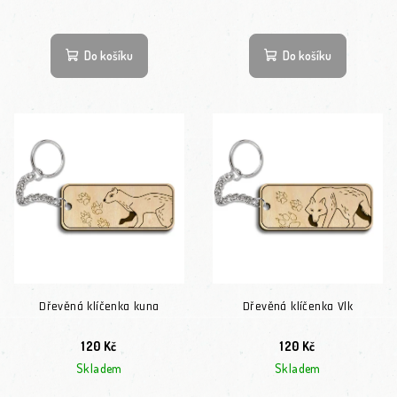
Do košíku
Do košíku
Dřevěná klíčenka kuna
Dřevěná klíčenka Vlk
120 Kč
120 Kč
Skladem
Skladem