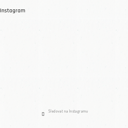
Instagram
Sledovat na Instagramu