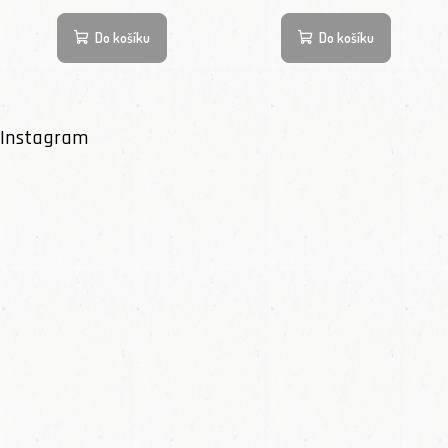
Do košíku
Do košíku
Instagram