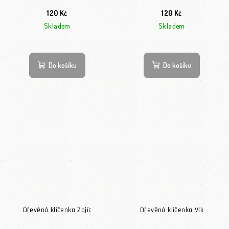
120 Kč
120 Kč
Skladem
Skladem
Do košíku
Do košíku
Dřevěná klíčenka Zajíc
Dřevěná klíčenka Vlk