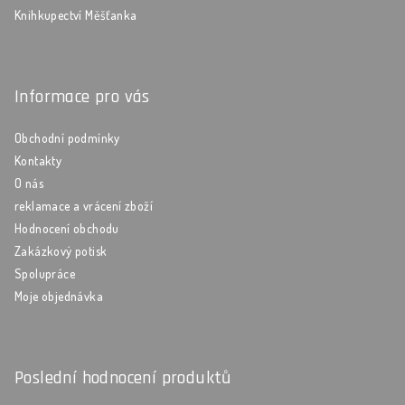
Knihkupectví Měšťanka
Informace pro vás
Obchodní podmínky
Kontakty
O nás
reklamace a vrácení zboží
Hodnocení obchodu
Zakázkový potisk
Spolupráce
Moje objednávka
Poslední hodnocení produktů