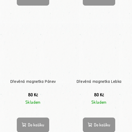
Dřevěná magnetka Pánev
Dřevěná magnetka Lebka
80 Kč
80 Kč
Skladem
Skladem
Do košíku
Do košíku