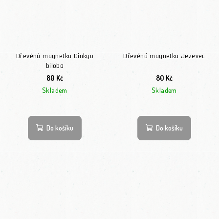
Dřevěná magnetka Ginkgo
Dřevěná magnetka Jezevec
biloba
80 Kč
80 Kč
Skladem
Skladem
Do košíku
Do košíku