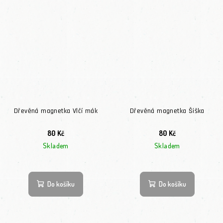
Dřevěná magnetka Vlčí mák
Dřevěná magnetka Šiška
80 Kč
80 Kč
Skladem
Skladem
Do košíku
Do košíku