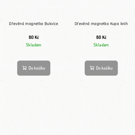
Dřevěná magnetka Bukvice
Dřevěná magnetka Kupa knih
80 Kč
80 Kč
Skladem
Skladem
Do košíku
Do košíku