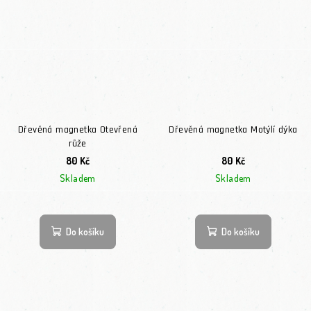
Dřevěná magnetka Otevřená
Dřevěná magnetka Motýlí dýka
růže
80 Kč
80 Kč
Skladem
Skladem
Do košíku
Do košíku