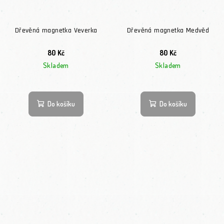
Dřevěná magnetka Veverka
Dřevěná magnetka Medvěd
80 Kč
80 Kč
Skladem
Skladem
Do košíku
Do košíku