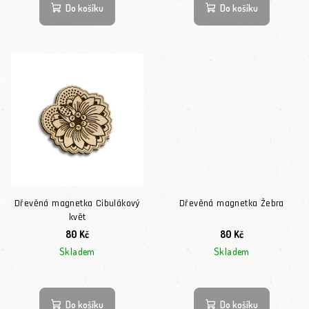
Do košíku
Do košíku
Dřevěná magnetka Cibulákový
Dřevěná magnetka Žebra
květ
80 Kč
80 Kč
Skladem
Skladem
Do košíku
Do košíku