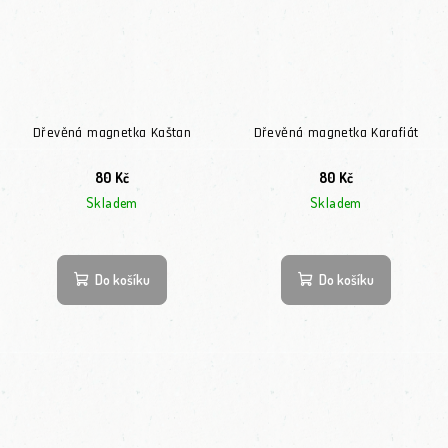
Dřevěná magnetka Kaštan
Dřevěná magnetka Karafiát
80 Kč
80 Kč
Skladem
Skladem
Do košíku
Do košíku