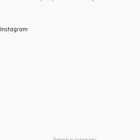
Instagram
Sledovat na Instagramu