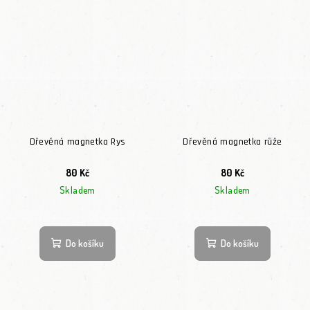
Dřevěná magnetka Rys
Dřevěná magnetka růže
80 Kč
80 Kč
Skladem
Skladem
Do košíku
Do košíku