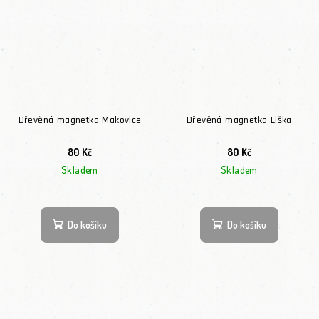
Dřevěná magnetka Makovice
Dřevěná magnetka Liška
80 Kč
80 Kč
Skladem
Skladem
Do košíku
Do košíku