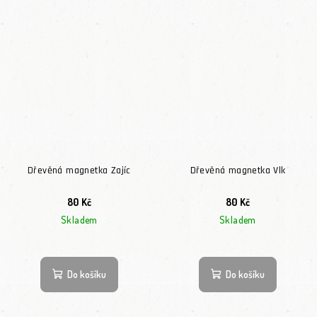
Dřevěná magnetka Zajíc
Dřevěná magnetka Vlk
80 Kč
80 Kč
Skladem
Skladem
Do košíku
Do košíku