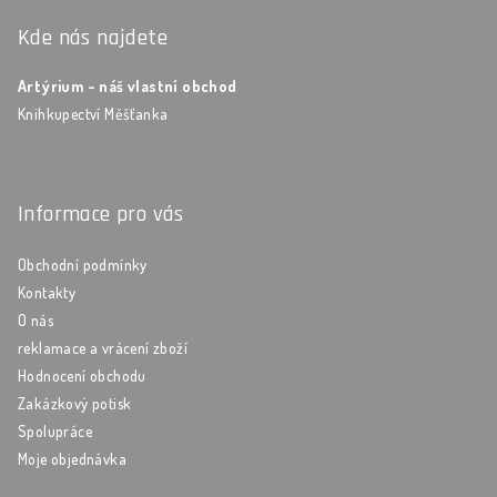
Kde nás najdete
Artýrium - náš vlastní obchod
Knihkupectví Měšťanka
Informace pro vás
Obchodní podmínky
Kontakty
O nás
reklamace a vrácení zboží
Hodnocení obchodu
Zakázkový potisk
Spolupráce
Moje objednávka