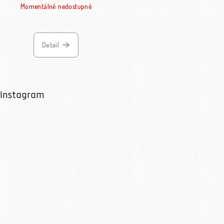
Momentálně nedostupné
Detail
Instagram