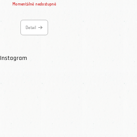
Momentálně nedostupné
Detail
Instagram