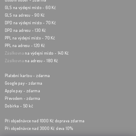
GLS na výdejní místo - 60 Kč
GLS na adresu - 90 Kč
DPD na výdejní místo - 70 Kč
DPD na adresu - 130 Kč
PPL na výdejní místo - 70 Kč
PPL na adresu - 120 Kč
Zásilkovna
na výdejní místo - 140 Kč
Zásilkovna
na adresu - 180 Kč
Platební kartou - zdarma
Google pay - zdarma
Apple pay - zdarma
Převodem - zdarma
Dobírka - 50 kč
Při objednávce nad 1000 Kč doprava zdarma
Při objednávce nad 3000 Kč sleva 10%