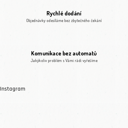
Rychlé dodání
Objednávky odesíláme bez zbytečného čekání
Komunikace bez automatů
Jakýkoliv problém s Vámi rádi vyřešíme
Instagram