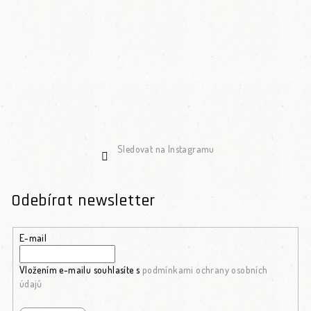
Sledovat na Instagramu
Odebírat newsletter
E-mail
Vložením e-mailu souhlasíte s
podmínkami ochrany osobních
údajů