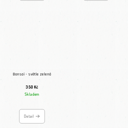
Bonsai - světle zelená
350 Kč
Skladem
Detail