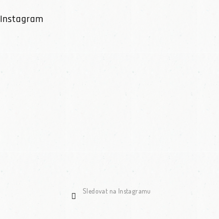
Instagram
Sledovat na Instagramu