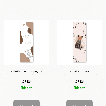
Záložka Lost in pages
Záložka Liška
45 Kč
45 Kč
Skladem
Skladem
Do košíku
Do košíku