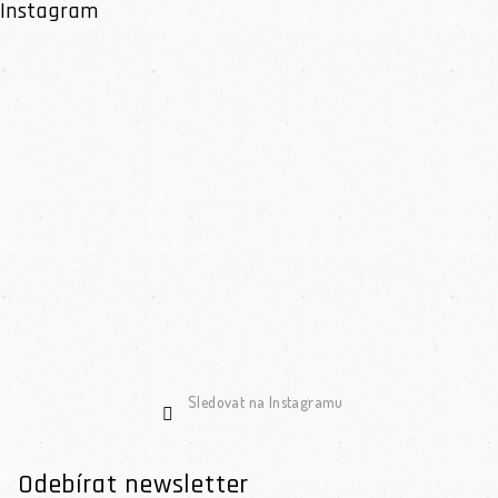
Instagram
Sledovat na Instagramu
Odebírat newsletter