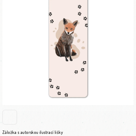
Záložka s autorskou ilustrací lišky