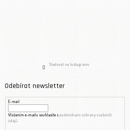
Sledovat na Instagramu
Odebírat newsletter
E-mail
Vložením e-mailu souhlasíte s
podmínkami ochrany osobních
údajů