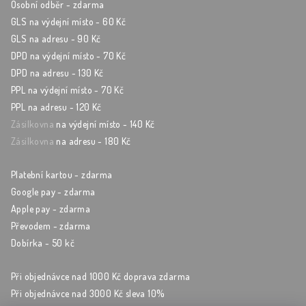
Osobní odběr - zdarma
GLS na výdejní místo - 60 Kč
GLS na adresu - 90 Kč
DPD na výdejní místo - 70 Kč
DPD na adresu - 130 Kč
PPL na výdejní místo - 70 Kč
PPL na adresu - 120 Kč
Zásilkovna
na výdejní místo - 140 Kč
Zásilkovna
na adresu - 180 Kč
Platební kartou - zdarma
Google pay - zdarma
Apple pay - zdarma
Převodem - zdarma
Dobírka - 50 kč
Při objednávce nad 1000 Kč doprava zdarma
Při objednávce nad 3000 Kč sleva 10%