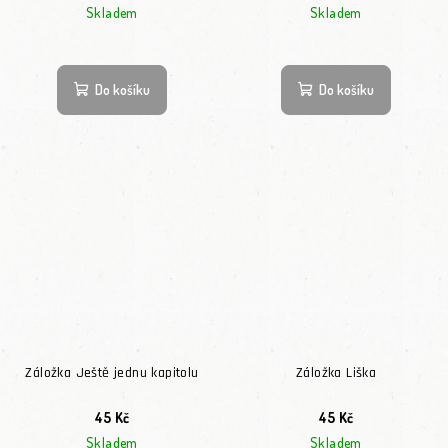
Skladem
Skladem
Do košíku
Do košíku
Záložka Ještě jednu kapitolu
Záložka Liška
45 Kč
45 Kč
Skladem
Skladem