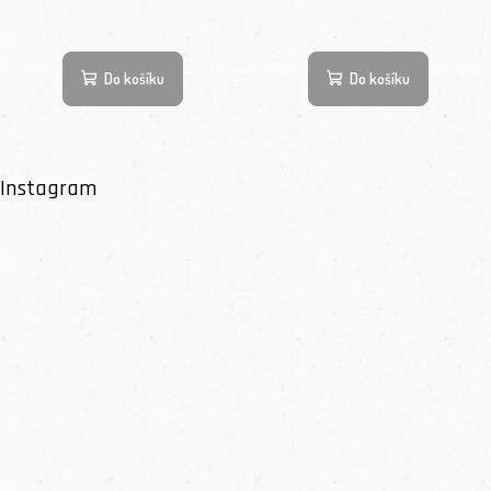
Do košíku
Do košíku
Instagram