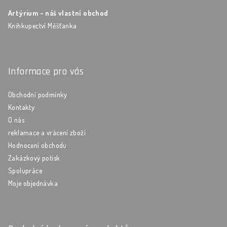
Artýrium - náš vlastní obchod
Knihkupectví Měšťanka
Informace pro vás
Obchodní podmínky
Kontakty
O nás
reklamace a vrácení zboží
Hodnocení obchodu
Zakázkový potisk
Spolupráce
Moje objednávka