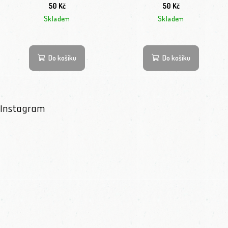
50 Kč
50 Kč
Skladem
Skladem
Do košíku
Do košíku
Instagram