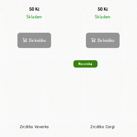
50 Kč
50 Kč
Skladem
Skladem
Do košíku
Do košíku
Novinka
Zrcátko Veverka
Zrcátko Corgi