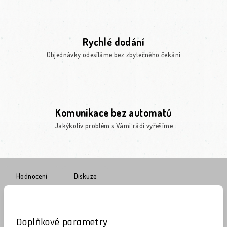
Rychlé dodání
Objednávky odesíláme bez zbytečného čekání
Komunikace bez automatů
Jakýkoliv problém s Vámi rádi vyřešíme
Hodnocení
Diskuze
Doplňkové parametry