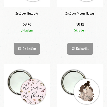
Zrcátko Netopýr
Zrcátko Moon flower
50 Kč
50 Kč
Skladem
Skladem
Do košíku
Do košíku