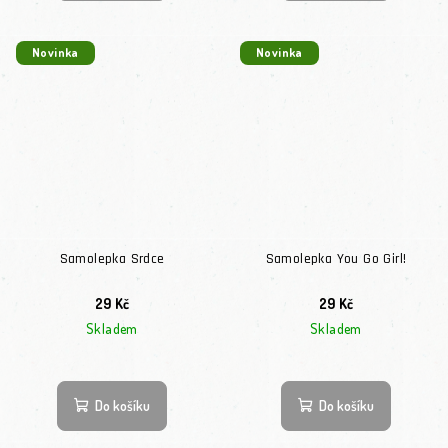
Novinka
Novinka
Samolepka Srdce
Samolepka You Go Girl!
29 Kč
29 Kč
Skladem
Skladem
Do košíku
Do košíku