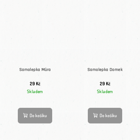
Samolepka Můra
Samolepka Domek
29 Kč
29 Kč
Skladem
Skladem
Do košíku
Do košíku