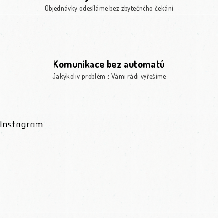
Objednávky odesíláme bez zbytečného čekání
Komunikace bez automatů
Jakýkoliv problém s Vámi rádi vyřešíme
Instagram