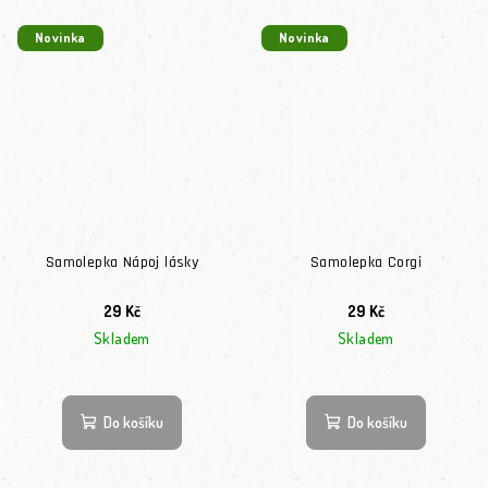
Novinka
Novinka
Samolepka Nápoj lásky
Samolepka Corgi
29 Kč
29 Kč
Skladem
Skladem
Do košíku
Do košíku