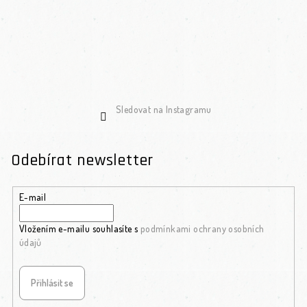
Sledovat na Instagramu
Odebírat newsletter
E-mail
Vložením e-mailu souhlasíte s
podmínkami ochrany osobních
údajů
Přihlásit se