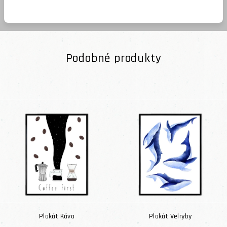
Podobné produkty
Plakát Káva
Plakát Velryby