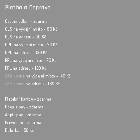
Platba a Doprava
Osobní odběr - zdarma
GLS na výdejní místo - 60 Kč
GLS na adresu - 90 Kč
DPD na výdejní místo - 70 Kč
DPD na adresu - 130 Kč
PPL na výdejní místo - 70 Kč
PPL na adresu - 120 Kč
Zásilkovna
na výdejní místo - 140 Kč
Zásilkovna
na adresu - 180 Kč
Platební kartou - zdarma
Google pay - zdarma
Apple pay - zdarma
Převodem - zdarma
Dobírka - 50 kč