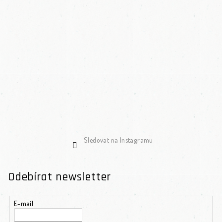
Sledovat na Instagramu
Odebírat newsletter
E-mail