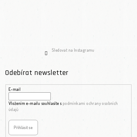
Sledovat na Instagramu
Odebírat newsletter
E-mail
Vložením e-mailu souhlasíte s
podmínkami ochrany osobních
údajů
Přihlásit se