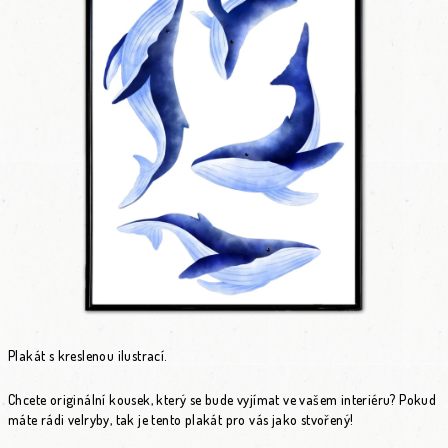
Plakát s kreslenou ilustrací.
Chcete originální kousek, který se bude vyjímat ve vašem interiéru? Pokud
máte rádi velryby, tak je tento plakát pro vás jako stvořený!