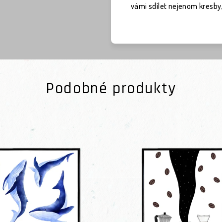
vámi sdílet nejenom kresby, 
Podobné produkty