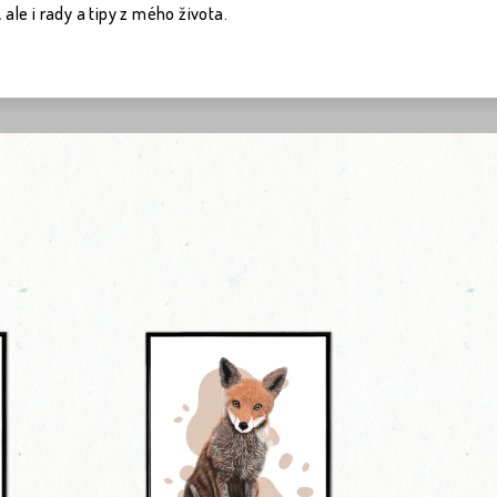
ale i rady a tipy z mého života.