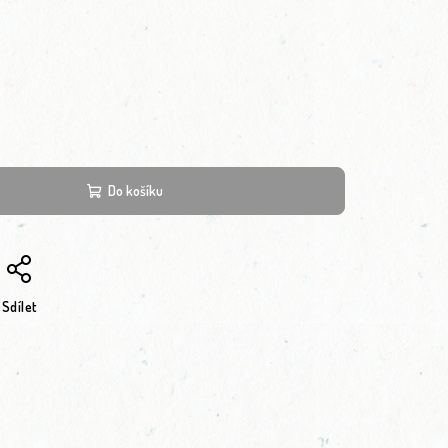
Do košíku
Sdílet