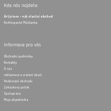
Kde nás najdete
Artýrium - náš vlastní obchod
Knihkupectví Měšťanka
Informace pro vás
Obchodní podmínky
Kontakty
O nás
reklamace a vrácení zboží
Hodnocení obchodu
Zakázkový potisk
Spolupráce
Moje objednávka