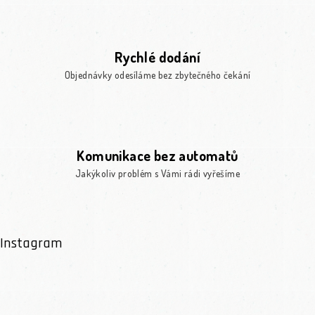
Rychlé dodání
Objednávky odesíláme bez zbytečného čekání
Komunikace bez automatů
Jakýkoliv problém s Vámi rádi vyřešíme
Instagram