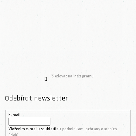
Sledovat na Instagramu
Odebírat newsletter
E-mail
Vložením e-mailu souhlasíte s
podmínkami ochrany osobních
údajů